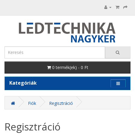
0 termék(ek) - 0 Ft
Kategóriák
Fiók
Regisztráció
Regisztráció