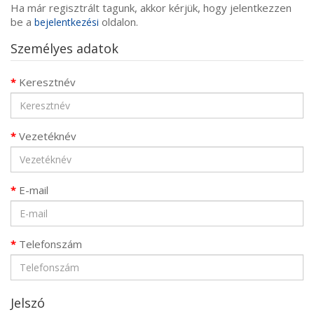
Ha már regisztrált tagunk, akkor kérjük, hogy jelentkezzen
be a
oldalon.
bejelentkezési
Személyes adatok
Keresztnév
Vezetéknév
E-mail
Telefonszám
Jelszó