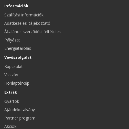
Információk
Szállítási információk
Adatkezelési tájékoztató
Általános szerződési feltételek
Pályázat
Energiatárolás
Vevőszolgálat
Kapcsolat
Visszáru
Honlaptérkép
Extrák
Gyártók
Ajándékutalvány
Partner program
Akciók