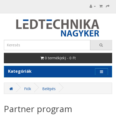
0 termék(ek) - 0 Ft
Kategóriák
Fiók
Belépés
Partner program