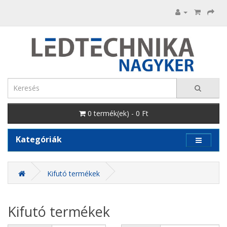
0 termék(ek) - 0 Ft
Kategóriák
Kifutó termékek
Kifutó termékek