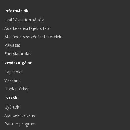
Információk
Szállítási információk
Adatkezelési tájékoztató
Általános szerződési feltételek
Pályázat
Energiatárolás
Vevőszolgálat
Kapcsolat
Visszáru
Honlaptérkép
Extrák
Gyártók
Ajándékutalvány
Partner program