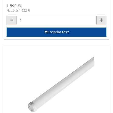
1 590 Ft
Nettó ár:1 252 Ft
Kosárba tesz