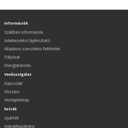
Információk
Szállítási információk
Adatkezelési tájékoztató
Általános szerződési feltételek
Pályázat
Energiatárolás
Vevőszolgálat
Kapcsolat
Visszáru
Honlaptérkép
Extrák
Gyártók
Ajándékutalvány