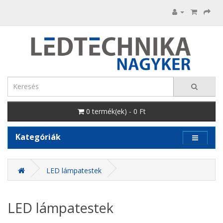
0 termék(ek) - 0 Ft
Kategóriák
LED lámpatestek
LED lámpatestek