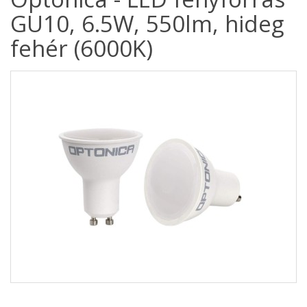
GU10, 6.5W, 550lm, hideg
fehér (6000K)