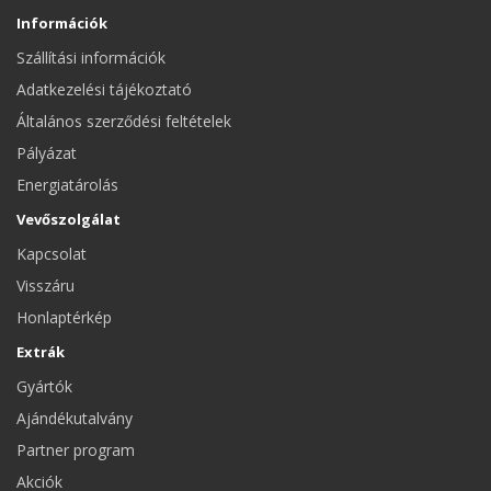
Információk
Szállítási információk
Adatkezelési tájékoztató
Általános szerződési feltételek
Pályázat
Energiatárolás
Vevőszolgálat
Kapcsolat
Visszáru
Honlaptérkép
Extrák
Gyártók
Ajándékutalvány
Partner program
Akciók